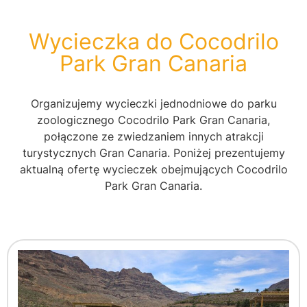
Wycieczka do Cocodrilo
Park Gran Canaria​
Organizujemy wycieczki jednodniowe do parku
zoologicznego Cocodrilo Park Gran Canaria,
połączone ze zwiedzaniem innych atrakcji
turystycznych Gran Canaria. Poniżej prezentujemy
aktualną ofertę wycieczek obejmujących Cocodrilo
Park Gran Canaria.