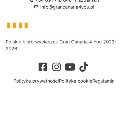
info@grancanaria4you.pl
Polskie biuro wycieczek Gran Canaria 4 You 2023-
2026
Polityka prywatności
Polityka cookie
Regulamin