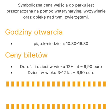
Symboliczna cena wejścia do parku jest
przeznaczana na pomoc weterynaryjną, wyżywienie
oraz opiekę nad tymi zwierzętami.
Godziny otwarcia
piątek-niedziela: 10:30-16:30
Ceny biletów
Dorośli i dzieci w wieku 12+ lat – 9,90 euro
Dzieci w wieku 3-12 lat – 6,90 euro