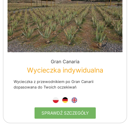
Gran Canaria
Wycieczka indywidualna
Wycieczka z przewodnikiem po Gran Canarii
dopasowana do Twoich oczekiwań
SPRAWDŹ SZCZEGÓŁY