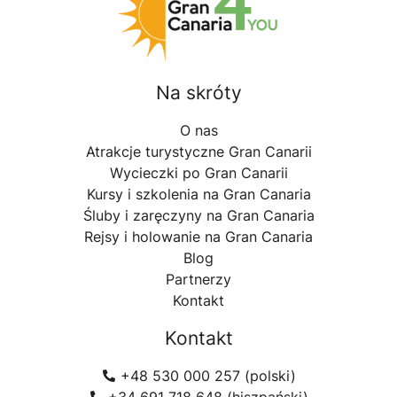
Na skróty
O nas
Atrakcje turystyczne Gran Canarii
Wycieczki po Gran Canarii
Kursy i szkolenia na Gran Canaria
Śluby i zaręczyny na Gran Canaria
Rejsy i holowanie na Gran Canaria
Blog
Partnerzy
Kontakt
Kontakt
+48 530 000 257 (polski)
+34 691 718 648 (hiszpański)