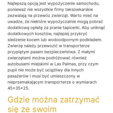
Najlepszą opcją jest wypożyczenie samochodu,
ponieważ nie wszystkie firmy taksówkarskie
zezwalają na przewóz zwierząt. Warto mieć na
uwadze, że niektóre wypożyczalnie mogą pobrać
dodatkową opłatę za pranie tapicerki. Aby uniknąć
dodatkowych kosztów, najlepiej przykryć
siedzenie kocem lub wodoodpornym podkładem.
Zwierzę należy przewozić w transporterze
przypiętym pasem bezpieczeństwa. Z małymi
zwierzętami można podróżować również
autobusami miejskimi w Las Palmas, przy czym
pupil nie może być uciążliwy dla innych
pasażerów i musi być umieszczony w
nieprzemakającym transporterze o wymiarach
45x35x25.
Gdzie można zatrzymać
się ze swoim