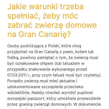
Jakie warunki trzeba
spełniać, żeby móc
zabrać zwierzę domowe
na Gran Canarię?
Osoby podróżujące z Polski, które chcą
przyjechać na Gran Canarię z psem, kotem lub
fretką, powinny pamiętać o tym, że zwierzę musi
być oznakowane chipem (lub tatuażem w
przypadku znakowania wykonanego przed
07.03.2011 r., przy czym tatuaż musi być czytelny).
Ponadto zwierzę musi mieć aktualne i
udokumentowane szczepienie przeciwko
wściekliźnie. Należy również wyrobić pupilowi
europejski paszport, który umożliwia przewożenie
przez granicę zwierząt domowych. W dokumencie