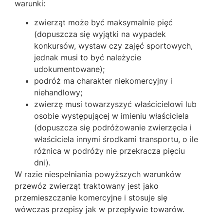
warunki:
zwierząt może być maksymalnie pięć
(dopuszcza się wyjątki na wypadek
konkursów, wystaw czy zajęć sportowych,
jednak musi to być należycie
udokumentowane);
podróż ma charakter niekomercyjny i
niehandlowy;
zwierzę musi towarzyszyć właścicielowi lub
osobie występującej w imieniu właściciela
(dopuszcza się podróżowanie zwierzęcia i
właściciela innymi środkami transportu, o ile
różnica w podróży nie przekracza pięciu
dni).
W razie niespełniania powyższych warunków
przewóz zwierząt traktowany jest jako
przemieszczanie komercyjne i stosuje się
wówczas przepisy jak w przepływie towarów.