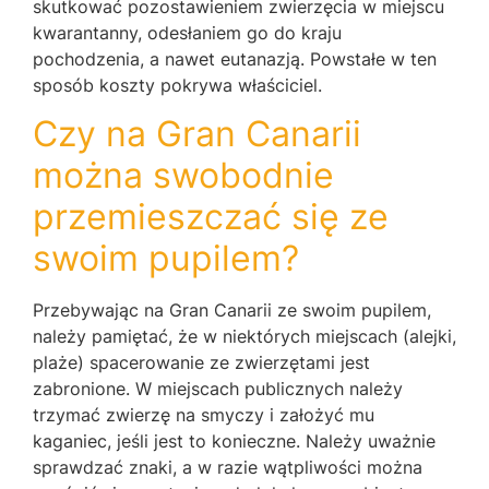
skutkować pozostawieniem zwierzęcia w miejscu
kwarantanny, odesłaniem go do kraju
pochodzenia, a nawet eutanazją. Powstałe w ten
sposób koszty pokrywa właściciel.
Czy na Gran Canarii
można swobodnie
przemieszczać się ze
swoim pupilem?
Przebywając na Gran Canarii ze swoim pupilem,
należy pamiętać, że w niektórych miejscach (alejki,
plaże) spacerowanie ze zwierzętami jest
zabronione. W miejscach publicznych należy
trzymać zwierzę na smyczy i założyć mu
kaganiec, jeśli jest to konieczne. Należy uważnie
sprawdzać znaki, a w razie wątpliwości można