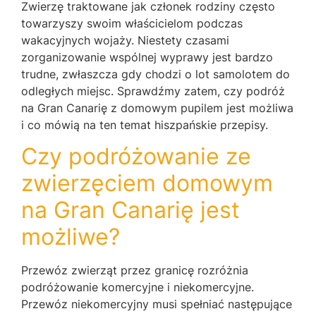
Zwierzę traktowane jak członek rodziny często
towarzyszy swoim właścicielom podczas
wakacyjnych wojaży. Niestety czasami
zorganizowanie wspólnej wyprawy jest bardzo
trudne, zwłaszcza gdy chodzi o lot samolotem do
odległych miejsc. Sprawdźmy zatem, czy podróż
na Gran Canarię z domowym pupilem jest możliwa
i co mówią na ten temat hiszpańskie przepisy.
Czy podróżowanie ze
zwierzęciem domowym
na Gran Canarię jest
możliwe?
Przewóz zwierząt przez granicę rozróżnia
podróżowanie komercyjne i niekomercyjne.
Przewóz niekomercyjny musi spełniać następujące