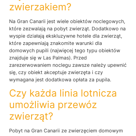
zwierzakiem?
Na Gran Canarii jest wiele obiektów noclegowych,
które zezwalają na pobyt zwierząt. Dodatkowo na
wyspie działają ekskluzywne hotele dla zwierząt,
które zapewniają znakomite warunki dla
domowych pupili (najwięcej tego typu obiektów
znajduje się w Las Palmas). Przed
zarezerwowaniem noclegu zawsze należy upewnić
się, czy obiekt akceptuje zwierzęta i czy
wymagana jest dodatkowa opłata za pupila.
Czy każda linia lotnicza
umożliwia przewóz
zwierząt?
Pobyt na Gran Canarii ze zwierzęciem domowym