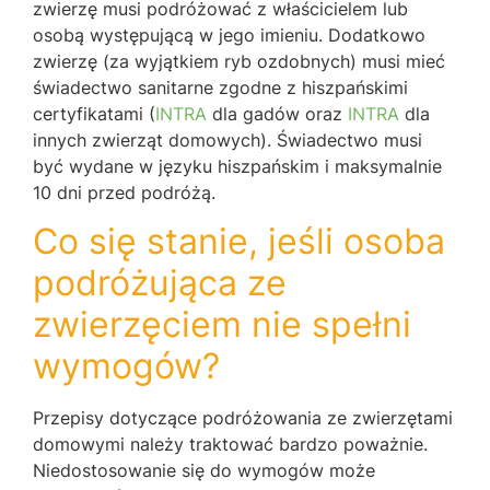
zwierzę musi podróżować z właścicielem lub
osobą występującą w jego imieniu. Dodatkowo
zwierzę (za wyjątkiem ryb ozdobnych) musi mieć
świadectwo sanitarne zgodne z hiszpańskimi
certyfikatami (
INTRA
dla gadów oraz
INTRA
dla
innych zwierząt domowych). Świadectwo musi
być wydane w języku hiszpańskim i maksymalnie
10 dni przed podróżą.
Co się stanie, jeśli osoba
podróżująca ze
zwierzęciem nie spełni
wymogów?
Przepisy dotyczące podróżowania ze zwierzętami
domowymi należy traktować bardzo poważnie.
Niedostosowanie się do wymogów może