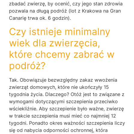
zbadać zwierzę, by ocenić, czy jego stan zdrowia
pozwala na długą podróż (lot z Krakowa na Gran
Canarię trwa ok. 6 godzin).
Czy istnieje minimalny
wiek dla zwierzęcia,
które chcemy zabrać w
podróż?
Tak. Obowiązuje bezwzględny zakaz wwożenia
zwierząt domowych, które nie ukończyły 15
tygodnia życia. Dlaczego? Otóż jest to związane z
wymogami dotyczącymi szczepienia przeciwko
wściekliźnie. Aby szczepienie było ważne, zwierzę
w trakcie szczepienia musi mieć co najmniej 12
tygodni. Ponadto okres ważności szczepienia liczy
się od nabycia odporności ochronnej, która