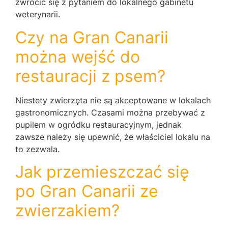
zwrócić się z pytaniem do lokalnego gabinetu
weterynarii.
Czy na Gran Canarii
można wejść do
restauracji z psem?
Niestety zwierzęta nie są akceptowane w lokalach
gastronomicznych. Czasami można przebywać z
pupilem w ogródku restauracyjnym, jednak
zawsze należy się upewnić, że właściciel lokalu na
to zezwala.
Jak przemieszczać się
po Gran Canarii ze
zwierzakiem?